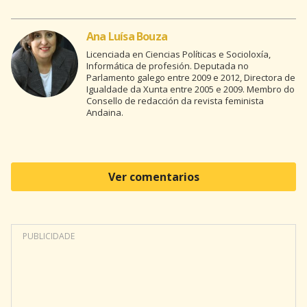
Ana Luísa Bouza
Licenciada en Ciencias Políticas e Socioloxía,
Informática de profesión. Deputada no
Parlamento galego entre 2009 e 2012, Directora de
Igualdade da Xunta entre 2005 e 2009. Membro do
Consello de redacción da revista feminista
Andaina.
Ver comentarios
PUBLICIDADE