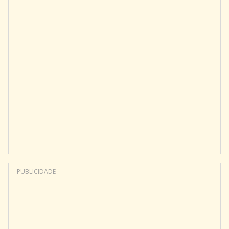
PUBLICIDADE