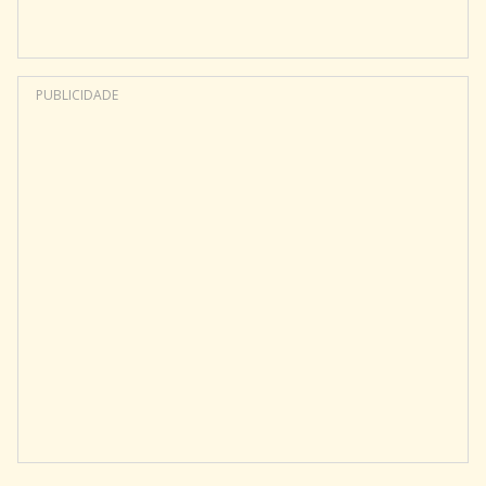
PUBLICIDADE