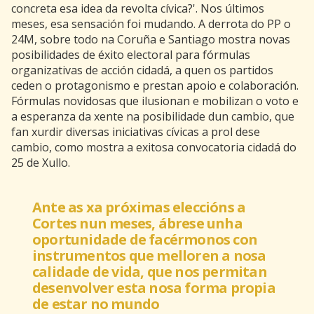
concreta esa idea da revolta cívica?'. Nos últimos
meses, esa sensación foi mudando. A derrota do PP o
24M, sobre todo na Coruña e Santiago mostra novas
posibilidades de éxito electoral para fórmulas
organizativas de acción cidadá, a quen os partidos
ceden o protagonismo e prestan apoio e colaboración.
Fórmulas novidosas que ilusionan e mobilizan o voto e
a esperanza da xente na posibilidade dun cambio, que
fan xurdir diversas iniciativas cívicas a prol dese
cambio, como mostra a exitosa convocatoria cidadá do
25 de Xullo.
Ante as xa próximas eleccións a
Cortes nun meses, ábrese unha
oportunidade de facérmonos con
instrumentos que melloren a nosa
calidade de vida, que nos permitan
desenvolver esta nosa forma propia
de estar no mundo