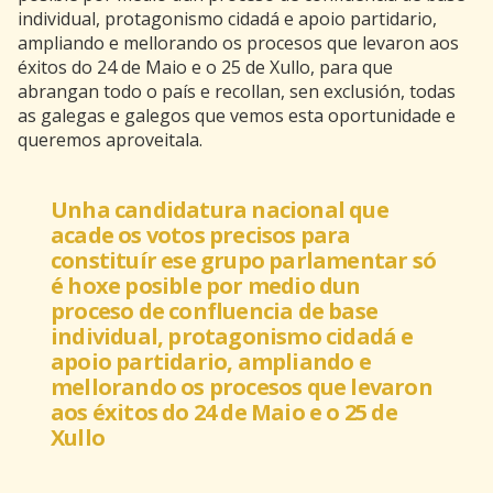
individual, protagonismo cidadá e apoio partidario,
ampliando e mellorando os procesos que levaron aos
éxitos do 24 de Maio e o 25 de Xullo, para que
abrangan todo o país e recollan, sen exclusión, todas
as galegas e galegos que vemos esta oportunidade e
queremos aproveitala.
Unha candidatura nacional que
acade os votos precisos para
constituír ese grupo parlamentar só
é hoxe posible por medio dun
proceso de confluencia de base
individual, protagonismo cidadá e
apoio partidario, ampliando e
mellorando os procesos que levaron
aos éxitos do 24 de Maio e o 25 de
Xullo