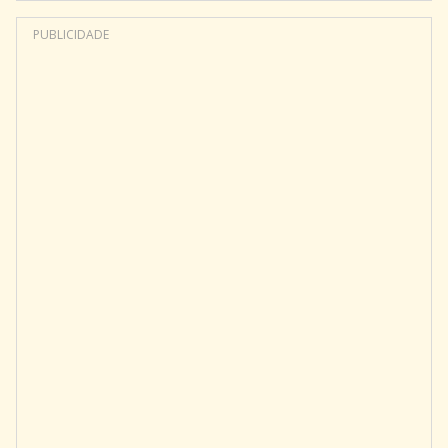
PUBLICIDADE