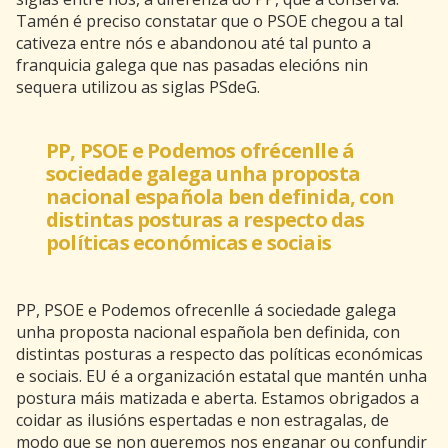
Tamén é preciso constatar que o PSOE chegou a tal
cativeza entre nós e abandonou até tal punto a
franquicia galega que nas pasadas elecións nin
sequera utilizou as siglas PSdeG.
PP, PSOE e Podemos ofrécenlle á
sociedade galega unha proposta
nacional española ben definida, con
distintas posturas a respecto das
políticas económicas e sociais
PP, PSOE e Podemos ofrecenlle á sociedade galega
unha proposta nacional española ben definida, con
distintas posturas a respecto das políticas económicas
e sociais. EU é a organización estatal que mantén unha
postura máis matizada e aberta. Estamos obrigados a
coidar as ilusións espertadas e non estragalas, de
modo que se non queremos nos enganar ou confundir