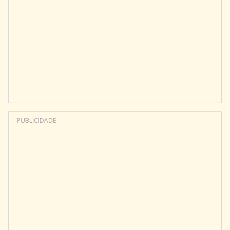
PUBLICIDADE