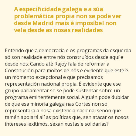
A especificidade galega e a súa
problemática propia non se pode ver
desde Madrid mais é imposíbel non
vela desde as nosas realidades
Entendo que a democracia e os programas da esquerda
só son realidade entre nós construídos desde aquí e
desde nós. Cando até Rajoy fala de reformar a
Constitución para moitos de nós é evidente que este é
un momento excepcional e que precisamos
representación nacional propia. É evidente que ese
grupo parlamentar só se pode sustentar sobre un
programa eminentemente social. Alguén pode dubidar
de que esa minoría galega nas Cortes non só
representará a nosa existencia nacional senón que
tamén apoiará alí as políticas que, sen atacar os nosos
intereses lexítimos, sexan xustas e solidarias?