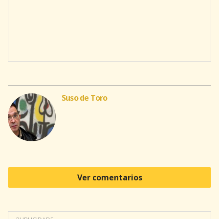
Suso de Toro
Ver comentarios