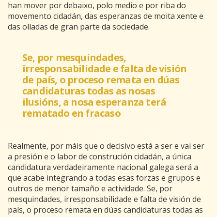
han mover por debaixo, polo medio e por riba do
movemento cidadán, das esperanzas de moita xente e
das olladas de gran parte da sociedade.
Se, por mesquindades,
irresponsabilidade e falta de visión
de país, o proceso remata en dúas
candidaturas todas as nosas
ilusións, a nosa esperanza terá
rematado en fracaso
Realmente, por máis que o decisivo está a ser e vai ser
a presión e o labor de construción cidadán, a única
candidatura verdadeiramente nacional galega será a
que acabe integrando a todas esas forzas e grupos e
outros de menor tamaño e actividade. Se, por
mesquindades, irresponsabilidade e falta de visión de
país, o proceso remata en dúas candidaturas todas as