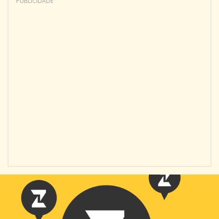
PUBLICIDADE