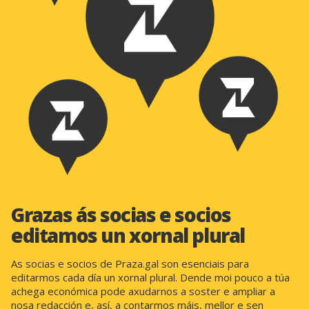
Grazas ás socias e socios
editamos un xornal plural
As socias e socios de Praza.gal son esenciais para
editarmos cada día un xornal plural. Dende moi pouco a túa
achega económica pode axudarnos a soster e ampliar a
nosa redacción e, así, a contarmos máis, mellor e sen