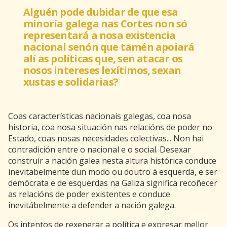
Alguén pode dubidar de que esa
minoría galega nas Cortes non só
representará a nosa existencia
nacional senón que tamén apoiará
alí as políticas que, sen atacar os
nosos intereses lexítimos, sexan
xustas e solidarias?
Coas características nacionais galegas, coa nosa
historia, coa nosa situación nas relacións de poder no
Estado, coas nosas necesidades colectivas... Non hai
contradición entre o nacional e o social. Desexar
construír a nación galea nesta altura histórica conduce
inevitabelmente dun modo ou doutro á esquerda, e ser
demócrata e de esquerdas na Galiza significa recoñecer
as relacións de poder existentes e conduce
inevitábelmente a defender a nación galega.
Os intentos de rexenerar a política e expresar mellor