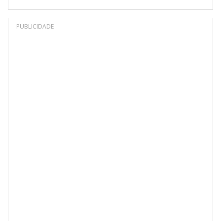
PUBLICIDADE