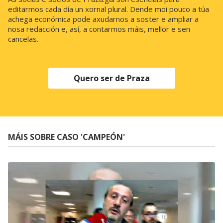
editarmos cada día un xornal plural. Dende moi pouco a túa
achega económica pode axudarnos a soster e ampliar a
nosa redacción e, así, a contarmos máis, mellor e sen
cancelas.
Quero ser de Praza
MÁIS SOBRE CASO 'CAMPEÓN'