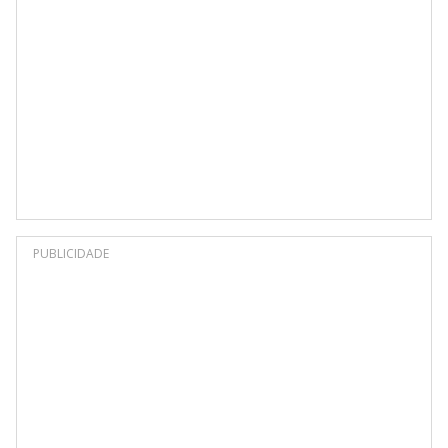
PUBLICIDADE