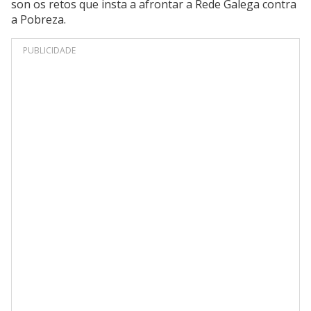
son os retos que insta a afrontar a Rede Galega contra
a Pobreza.
PUBLICIDADE