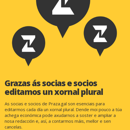
Grazas ás socias e socios
editamos un xornal plural
As socias e socios de Praza.gal son esenciais para
editarmos cada día un xornal plural. Dende moi pouco a túa
achega económica pode axudarnos a soster e ampliar a
nosa redacción e, así, a contarmos máis, mellor e sen
cancelas.