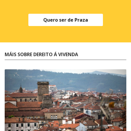
Quero ser de Praza
MÁIS SOBRE DEREITO Á VIVENDA