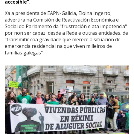
accesible"
.
Xa a presidenta de EAPN-Galicia, Eloina Ingerto,
advertira na Comisión de Reactivación Económica e
Social do Parlamento da "frustración e ata impotencia"
por non ser capaz, desde a Rede e outras entidades, de
"transmitir coa gravidade que merece a situación de
emerxencia residencial na que viven milleiros de
familias galegas".