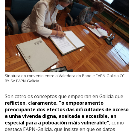
Sinatura do convenio entre a Valedora do Pobo e EAPN-Galicia CC-
BY-SA EAPN-Galicia
Son catro os conceptos que empeoran en Galicia que
reflicten, claramente, "o empeoramento
preocupante dos efectos das dificultades de acceso
a unha vivenda digna, axeitada e accesible, en
especial para a poboación máis vulnerable"
, como
destaca EAPN-Galicia, que insiste en que os datos