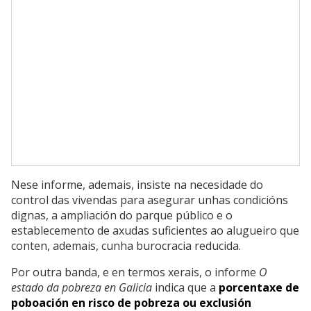
Nese informe, ademais, insiste na necesidade do
control das vivendas para asegurar unhas condicións
dignas, a ampliación do parque público e o
establecemento de axudas suficientes ao alugueiro que
conten, ademais, cunha burocracia reducida.
Por outra banda, e en termos xerais, o informe
O
estado da pobreza en Galicia
indica que a
porcentaxe de
poboación en risco de pobreza ou exclusión