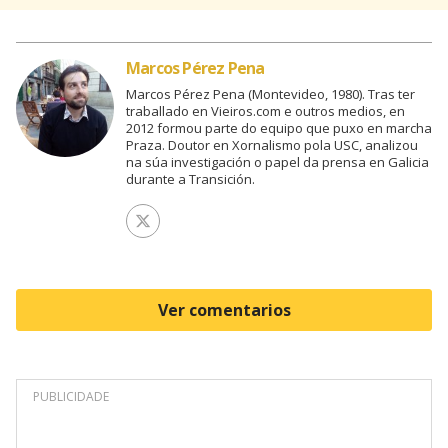
Marcos Pérez Pena
Marcos Pérez Pena (Montevideo, 1980). Tras ter
traballado en Vieiros.com e outros medios, en
2012 formou parte do equipo que puxo en marcha
Praza. Doutor en Xornalismo pola USC, analizou
na súa investigación o papel da prensa en Galicia
durante a Transición.
Ver perfil de Twitter
Ver comentarios
PUBLICIDADE