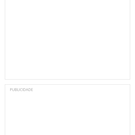
PUBLICIDADE