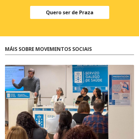
Quero ser de Praza
MÁIS SOBRE MOVEMENTOS SOCIAIS