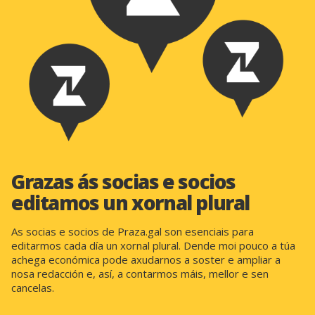
Grazas ás socias e socios
editamos un xornal plural
As socias e socios de Praza.gal son esenciais para
editarmos cada día un xornal plural. Dende moi pouco a túa
achega económica pode axudarnos a soster e ampliar a
nosa redacción e, así, a contarmos máis, mellor e sen
cancelas.