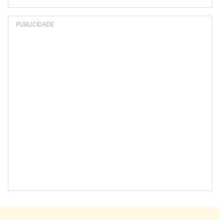
PUBLICIDADE