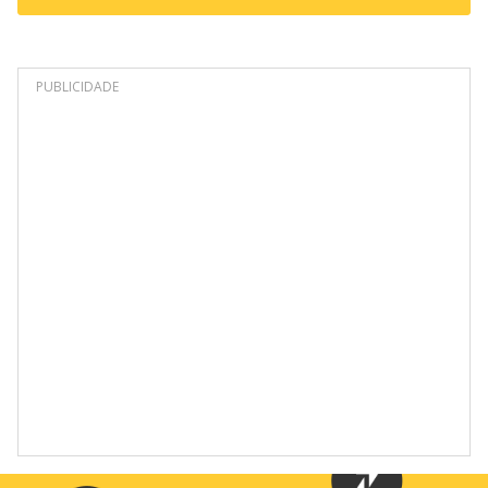
PUBLICIDADE