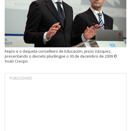
Feijóo e o daquela conselleiro de Educación, Jesús Vázquez,
presentando o decreto plurilingüe o 30 de decembro de 2009 ©
Xoán Crespo
PUBLICIDADE