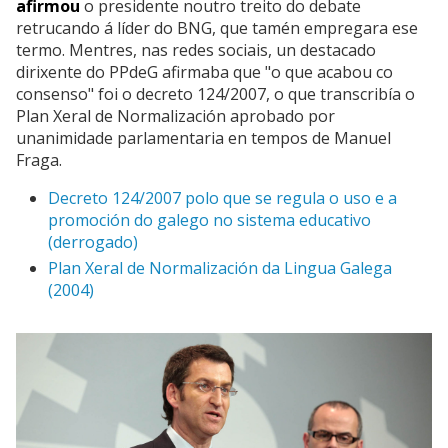
afirmou
o presidente noutro treito do debate
retrucando á líder do BNG, que tamén empregara ese
termo. Mentres, nas redes sociais, un destacado
dirixente do PPdeG afirmaba que "o que acabou co
consenso" foi o decreto 124/2007, o que transcribía o
Plan Xeral de Normalización aprobado por
unanimidade parlamentaria en tempos de Manuel
Fraga.
Decreto 124/2007 polo que se regula o uso e a
promoción do galego no sistema educativo
(derrogado)
Plan Xeral de Normalización da Lingua Galega
(2004)