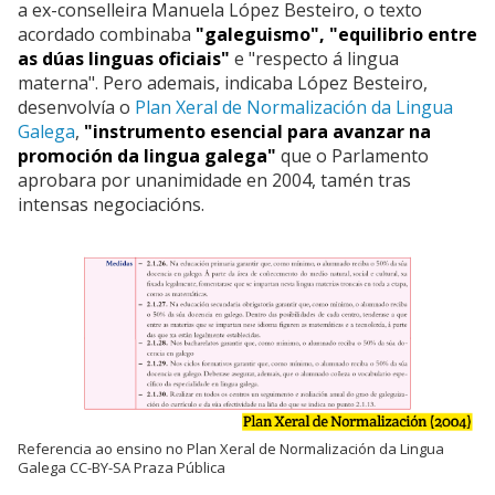
a ex-conselleira Manuela López Besteiro, o texto
acordado combinaba
"galeguismo", "equilibrio entre
as dúas linguas oficiais"
e "respecto á lingua
materna". Pero ademais, indicaba López Besteiro,
desenvolvía o
Plan Xeral de Normalización da Lingua
Galega
,
"instrumento esencial para avanzar na
promoción da lingua galega"
que o Parlamento
aprobara por unanimidade en 2004, tamén tras
intensas negociacións.
Referencia ao ensino no Plan Xeral de Normalización da Lingua
Galega CC-BY-SA Praza Pública