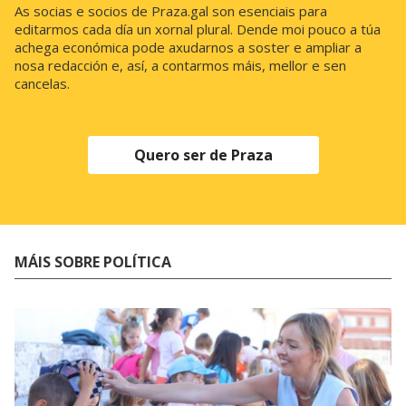
As socias e socios de Praza.gal son esenciais para
editarmos cada día un xornal plural. Dende moi pouco a túa
achega económica pode axudarnos a soster e ampliar a
nosa redacción e, así, a contarmos máis, mellor e sen
cancelas.
Quero ser de Praza
MÁIS SOBRE POLÍTICA