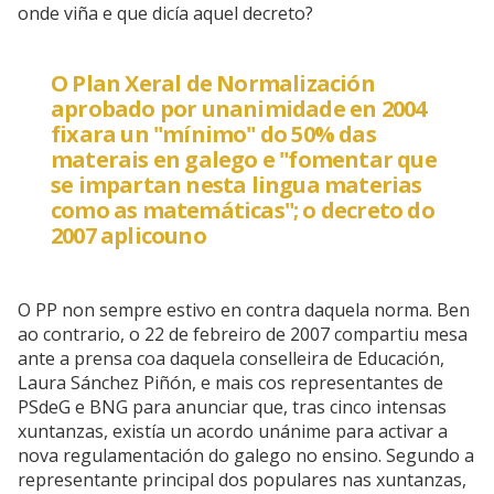
onde viña e que dicía aquel decreto?
O Plan Xeral de Normalización
aprobado por unanimidade en 2004
fixara un "mínimo" do 50% das
materais en galego e "fomentar que
se impartan nesta lingua materias
como as matemáticas"; o decreto do
2007 aplicouno
O PP non sempre estivo en contra daquela norma. Ben
ao contrario, o 22 de febreiro de 2007 compartiu mesa
ante a prensa coa daquela conselleira de Educación,
Laura Sánchez Piñón, e mais cos representantes de
PSdeG e BNG para anunciar que, tras cinco intensas
xuntanzas, existía un acordo unánime para activar a
nova regulamentación do galego no ensino. Segundo a
representante principal dos populares nas xuntanzas,