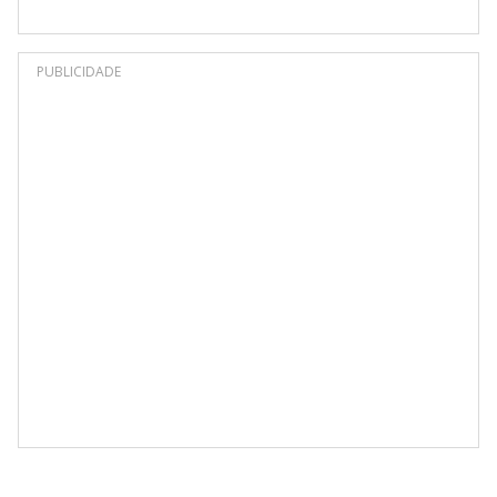
PUBLICIDADE