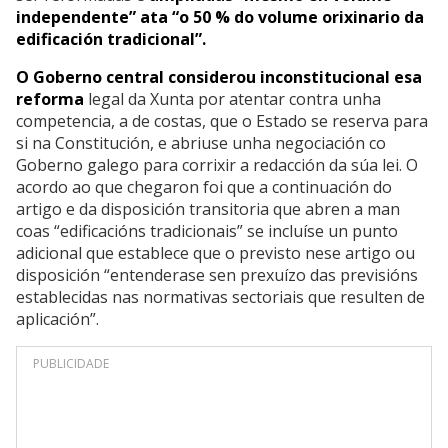
independente” ata “o 50 % do volume orixinario da
edificación tradicional”.
O Goberno central considerou inconstitucional esa
reforma
legal da Xunta por atentar contra unha
competencia, a de costas, que o Estado se reserva para
si na Constitución, e abriuse unha negociación co
Goberno galego para corrixir a redacción da súa lei. O
acordo ao que chegaron foi que a continuación do
artigo e da disposición transitoria que abren a man
coas “edificacións tradicionais” se incluíse un punto
adicional que establece que o previsto nese artigo ou
disposición “entenderase sen prexuízo das previsións
establecidas nas normativas sectoriais que resulten de
aplicación”.
PUBLICIDADE