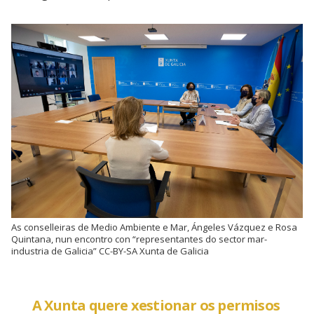
As conselleiras de Medio Ambiente e Mar, Ángeles Vázquez e Rosa
Quintana, nun encontro con “representantes do sector mar-
industria de Galicia” CC-BY-SA Xunta de Galicia
A Xunta quere xestionar os permisos