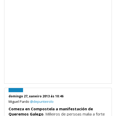
domingo 27, xaneiro 2013 ás 10:46
Miguel Pardo
@depunteirolo
Comeza en Compostela a manifestación de
Queremos Galego
. Milleiros de persoas malia a forte