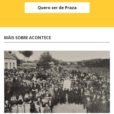
Quero ser de Praza
MÁIS SOBRE ACONTECE