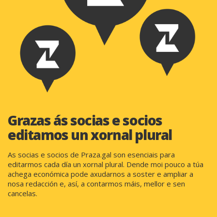
Grazas ás socias e socios
editamos un xornal plural
As socias e socios de Praza.gal son esenciais para
editarmos cada día un xornal plural. Dende moi pouco a túa
achega económica pode axudarnos a soster e ampliar a
nosa redacción e, así, a contarmos máis, mellor e sen
cancelas.