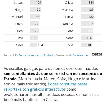
As escollas galegas para os nomes dos recén nacidos
son semellantes ás que se rexistran no conxunto do
Estado
(Martín, Lucía, Mateo, Sofía, Hugo e Martina
son os máis frecuentes).
Podes consultar nesta
reportaxe con gráficos interactivos
como
evolucionaron nas últimas dúas décadas os nomes de
bebé máis habituais en Galicia.