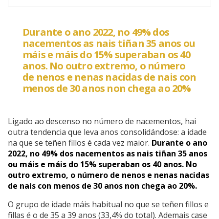
Durante o ano 2022, no 49% dos
nacementos as nais tiñan 35 anos ou
máis e máis do 15% superaban os 40
anos. No outro extremo, o número
de nenos e nenas nacidas de nais con
menos de 30 anos non chega ao 20%
Ligado ao descenso no número de nacementos, hai
outra tendencia que leva anos consolidándose: a idade
na que se teñen fillos é cada vez maior.
Durante o ano
2022, no 49% dos nacementos as nais tiñan 35 anos
ou máis e máis do 15% superaban os 40 anos. No
outro extremo, o número de nenos e nenas nacidas
de nais con menos de 30 anos non chega ao 20%.
O grupo de idade máis habitual no que se teñen fillos e
fillas é o de 35 a 39 anos (33,4% do total). Ademais case