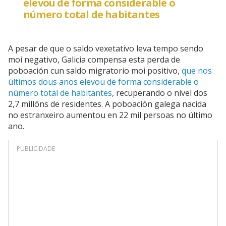
elevou de forma considerable o
número total de habitantes
A pesar de que o saldo vexetativo leva tempo sendo
moi negativo, Galicia compensa esta perda de
poboación cun saldo migratorio moi positivo,
que nos
últimos dous anos elevou de forma considerable o
número total de habitantes
, recuperando o nivel dos
2,7 millóns de residentes. A poboación galega nacida
no estranxeiro aumentou en 22 mil persoas no último
ano.
PUBLICIDADE