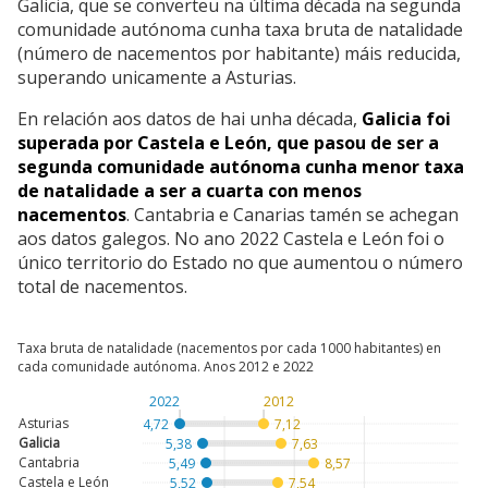
Galicia, que se converteu na última década na segunda
comunidade autónoma cunha taxa bruta de natalidade
(número de nacementos por habitante) máis reducida,
superando unicamente a Asturias.
En relación aos datos de hai unha década,
Galicia foi
superada por Castela e León, que pasou de ser a
segunda comunidade autónoma cunha menor taxa
de natalidade a ser a cuarta con menos
nacementos
. Cantabria e Canarias tamén se achegan
aos datos galegos. No ano 2022 Castela e León foi o
único territorio do Estado no que aumentou o número
total de nacementos.