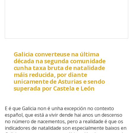
Galicia converteuse na última
década na segunda comunidade
cunha taxa bruta de natalidade
máis reducida, por diante
unicamente de Asturias e sendo
superada por Castela e León
E é que Galicia non é unha excepción no contexto
español, que está a vivir dende hai anos un descenso
no número de nacementos, pero a realidade é que os
indicadores de natalidade son especialmente baixos en