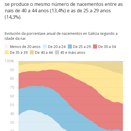
se produce o mesmo número de nacementos entre as
nais de 40 a 44 anos (13,4%) e as de 25 a 29 anos
(14,3%).