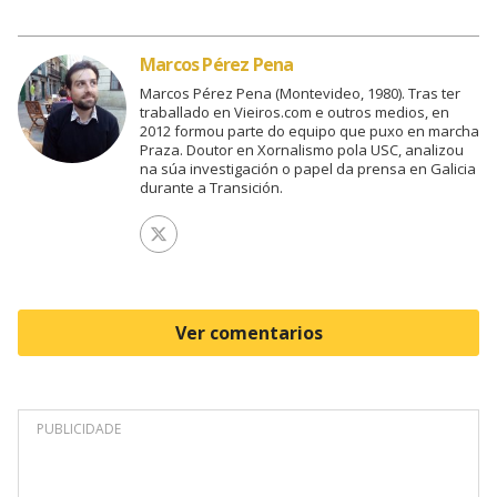
Marcos Pérez Pena
Marcos Pérez Pena (Montevideo, 1980). Tras ter
traballado en Vieiros.com e outros medios, en
2012 formou parte do equipo que puxo en marcha
Praza. Doutor en Xornalismo pola USC, analizou
na súa investigación o papel da prensa en Galicia
durante a Transición.
Ver perfil de Twitter
Ver comentarios
PUBLICIDADE