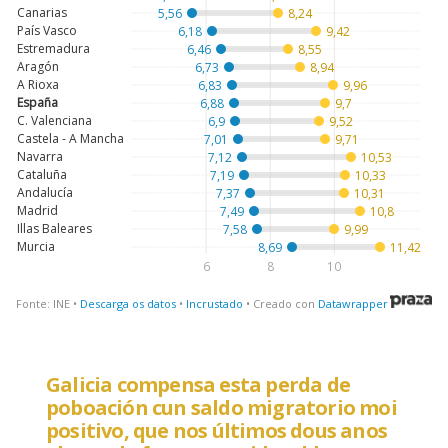
Galicia compensa esta perda de
poboación cun saldo migratorio moi
positivo, que nos últimos dous anos