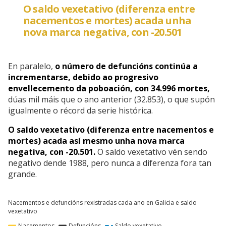
O saldo vexetativo (diferenza entre
nacementos e mortes) acada unha
nova marca negativa, con -20.501
En paralelo,
o número de defuncións continúa a
incrementarse, debido ao progresivo
envellecemento da poboación, con 34.996 mortes,
dúas mil máis que o ano anterior (32.853), o que supón
igualmente o récord da serie histórica.
O saldo vexetativo (diferenza entre nacementos e
mortes) acada así mesmo unha nova marca
negativa, con -20.501.
O saldo vexetativo vén sendo
negativo dende 1988, pero nunca a diferenza fora tan
grande.