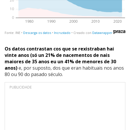
Os datos contrastan cos que se rexistraban hai
vinte anos (só un 21% de nacementos de nais
maiores de 35 anos eu un 41% de menores de 30
anos)
e, por suposto, dos que eran habituais nos anos
80 ou 90 do pasado século.
PUBLICIDADE