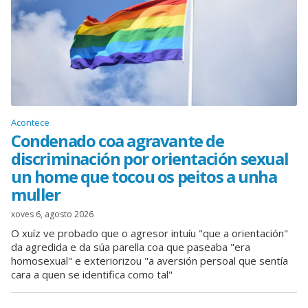
Acontece
Condenado coa agravante de
discriminación por orientación sexual
un home que tocou os peitos a unha
muller
xoves 6, agosto 2026
O xuíz ve probado que o agresor intuíu "que a orientación"
da agredida e da súa parella coa que paseaba "era
homosexual" e exteriorizou "a aversión persoal que sentía
cara a quen se identifica como tal"