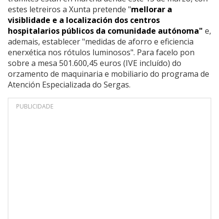
estes letreiros a Xunta pretende "
mellorar a
visiblidade e a localización dos centros
hospitalarios públicos da comunidade autónoma"
e,
ademais, establecer "medidas de aforro e eficiencia
enerxética nos rótulos luminosos". Para facelo pon
sobre a mesa 501.600,45 euros (IVE incluído) do
orzamento de maquinaria e mobiliario do programa de
Atención Especializada do Sergas.
PUBLICIDADE