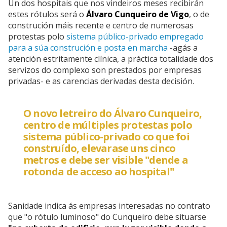
Un dos hospitais que nos vindeiros meses recibirán
estes rótulos será o
Álvaro Cunqueiro de Vigo
, o de
construción máis recente e centro de numerosas
protestas polo
sistema público-privado empregado
para a súa construción e posta en marcha
-agás a
atención estritamente clínica, a práctica totalidade dos
servizos do complexo son prestados por empresas
privadas- e as carencias derivadas desta decisión.
O novo letreiro do Álvaro Cunqueiro,
centro de múltiples protestas polo
sistema público-privado co que foi
construído, elevarase uns cinco
metros e debe ser visible "dende a
rotonda de acceso ao hospital"
Sanidade indica ás empresas interesadas no contrato
que "o rótulo luminoso" do Cunqueiro debe situarse