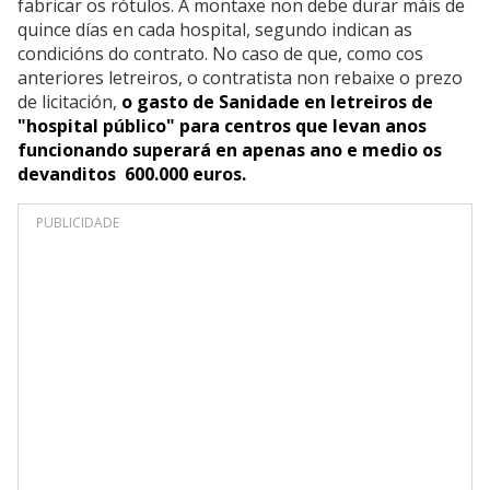
fabricar os rótulos. A montaxe non debe durar máis de
quince días en cada hospital, segundo indican as
condicións do contrato. No caso de que, como cos
anteriores letreiros, o contratista non rebaixe o prezo
de licitación,
o gasto de Sanidade en letreiros de
"hospital público" para centros que levan anos
funcionando superará en apenas ano e medio os
devanditos 600.000 euros.
PUBLICIDADE