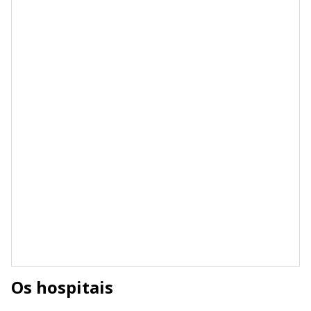
Os hospitais