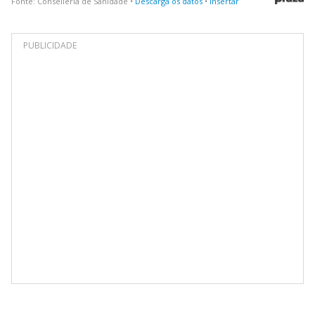
PUBLICIDADE