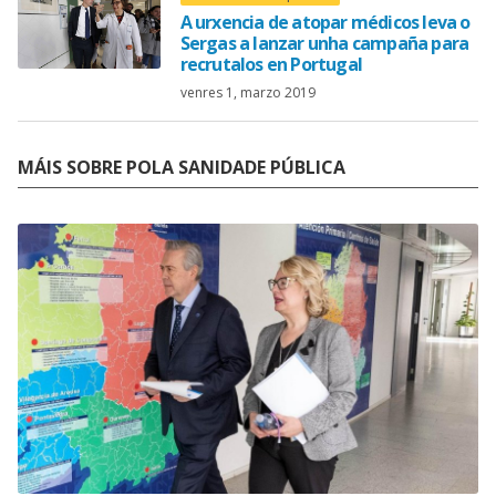
A urxencia de atopar médicos leva o
Sergas a lanzar unha campaña para
recrutalos en Portugal
venres 1, marzo 2019
MÁIS SOBRE POLA SANIDADE PÚBLICA