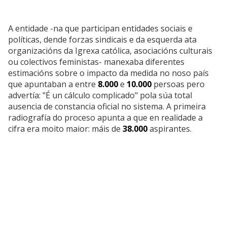
A entidade -na que participan entidades sociais e
políticas, dende forzas sindicais e da esquerda ata
organizacións da Igrexa católica, asociacións culturais
ou colectivos feministas- manexaba diferentes
estimacións sobre o impacto da medida no noso país
que apuntaban a entre
8.000
e
10.000
persoas pero
advertía: "É un cálculo complicado" pola súa total
ausencia de constancia oficial no sistema. A primeira
radiografía do proceso apunta a que en realidade a
cifra era moito maior: máis de
38.000
aspirantes.