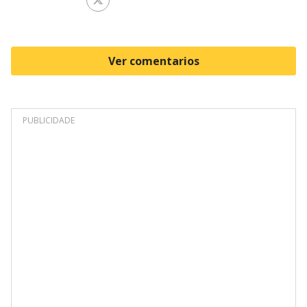
Ver perfil de Twitter
Ver comentarios
PUBLICIDADE