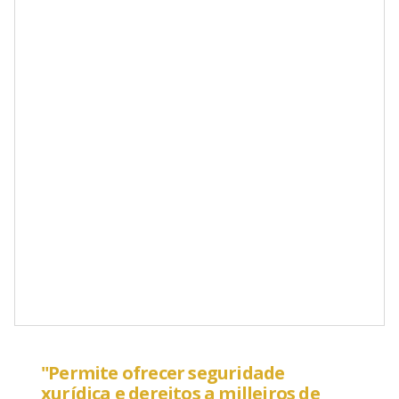
"Permite ofrecer seguridade
xurídica e dereitos a milleiros de