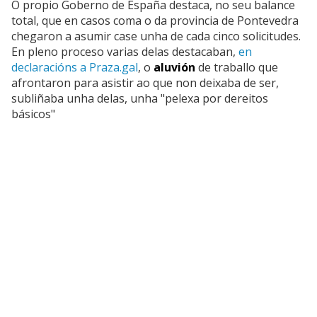
O propio Goberno de España destaca, no seu balance
total, que en casos coma o da provincia de Pontevedra
chegaron a asumir case unha de cada cinco solicitudes.
En pleno proceso varias delas destacaban,
en
declaracións a Praza.gal
, o
aluvión
de traballo que
afrontaron para asistir ao que non deixaba de ser,
subliñaba unha delas, unha "pelexa por dereitos
básicos"