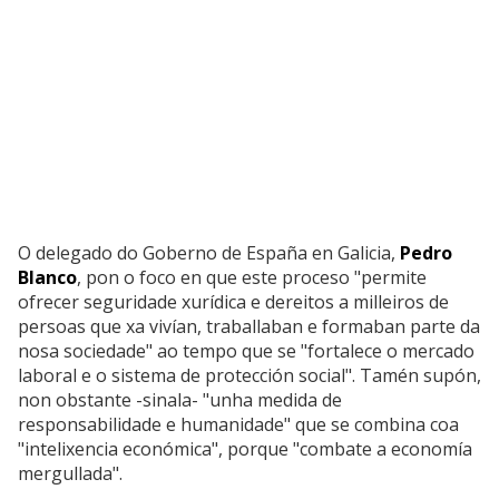
O delegado do Goberno de España en Galicia,
Pedro
Blanco
, pon o foco en que este proceso "permite
ofrecer seguridade xurídica e dereitos a milleiros de
persoas que xa vivían, traballaban e formaban parte da
nosa sociedade" ao tempo que se "fortalece o mercado
laboral e o sistema de protección social". Tamén supón,
non obstante -sinala- "unha medida de
responsabilidade e humanidade" que se combina coa
"intelixencia económica", porque "combate a economía
mergullada".