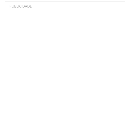
PUBLICIDADE