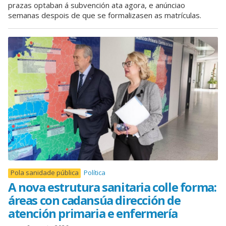
prazas optaban á subvención ata agora, e anúnciao
semanas despois de que se formalizasen as matrículas.
Pola sanidade pública
Política
A nova estrutura sanitaria colle forma:
áreas con cadansúa dirección de
atención primaria e enfermería