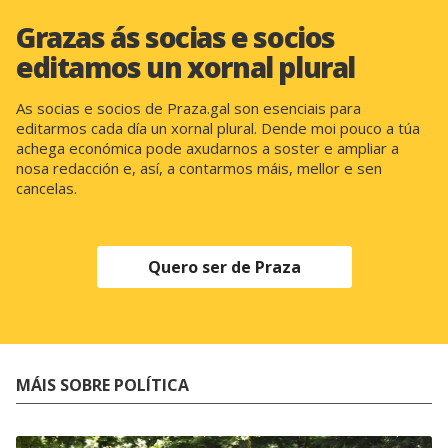
Grazas ás socias e socios
editamos un xornal plural
As socias e socios de Praza.gal son esenciais para
editarmos cada día un xornal plural. Dende moi pouco a túa
achega económica pode axudarnos a soster e ampliar a
nosa redacción e, así, a contarmos máis, mellor e sen
cancelas.
Quero ser de Praza
MÁIS SOBRE POLÍTICA