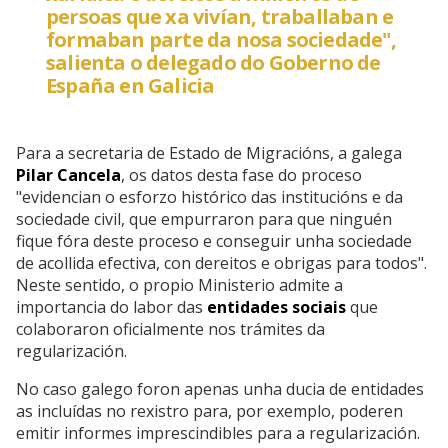
persoas que xa vivían, traballaban e
formaban parte da nosa sociedade",
salienta o delegado do Goberno de
España en Galicia
Para a secretaria de Estado de Migracións, a galega
Pilar Cancela
, os datos desta fase do proceso
"evidencian o esforzo histórico das institucións e da
sociedade civil, que empurraron para que ninguén
fique fóra deste proceso e conseguir unha sociedade
de acollida efectiva, con dereitos e obrigas para todos".
Neste sentido, o propio Ministerio admite a
importancia do labor das
entidades sociais
que
colaboraron oficialmente nos trámites da
regularización.
No caso galego foron apenas unha ducia de entidades
as incluídas no rexistro para, por exemplo, poderen
emitir informes imprescindibles para a regularización.