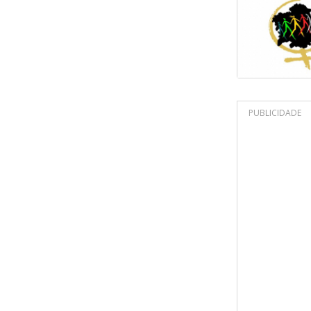
PUBLICIDADE