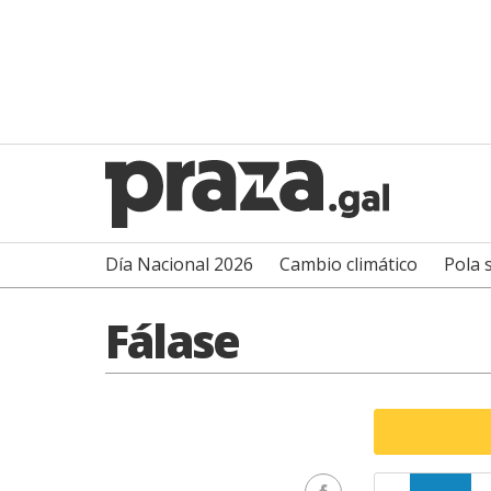
Día Nacional 2026
Cambio climático
Pola 
Fálase