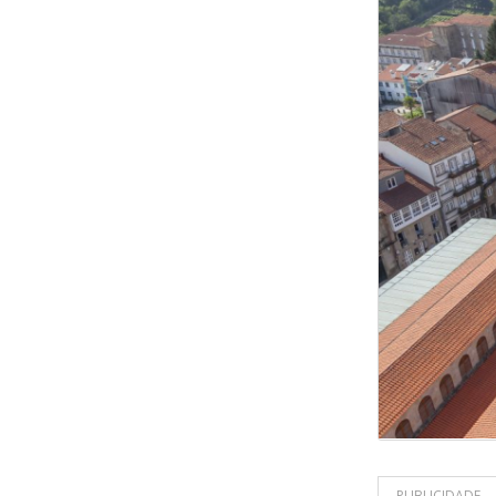
PUBLICIDADE